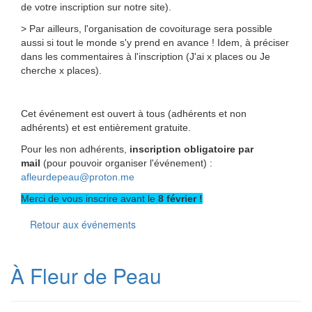
de votre inscription sur notre site).
> Par ailleurs, l'organisation de covoiturage sera possible
aussi si tout le monde s'y prend en avance ! Idem, à préciser
dans les commentaires à l'inscription (J'ai x places ou Je
cherche x places).
Cet événement est ouvert à tous (adhérents et non
adhérents) et est entièrement gratuite.
Pour les non adhérents,
inscription obligatoire par
mail
(pour pouvoir organiser l'événement) :
afleurdepeau@proton.me
Merci de vous inscrire avant le
8 février !
Retour aux événements
À Fleur de Peau