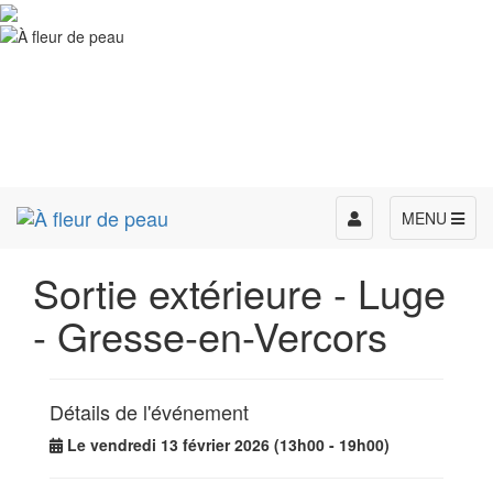
Toggle
MENU
navigation
Sortie extérieure - Luge
- Gresse-en-Vercors
Détails de l'événement
Le vendredi 13 février 2026 (13h00 - 19h00)