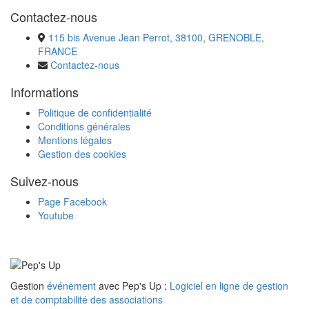
Contactez-nous
115 bis Avenue Jean Perrot, 38100, GRENOBLE,
FRANCE
Contactez-nous
Informations
Politique de confidentialité
Conditions générales
Mentions légales
Gestion des cookies
Suivez-nous
Page Facebook
Youtube
Gestion
événement
avec Pep's Up :
Logiciel en ligne de gestion
et de comptabilité des associations