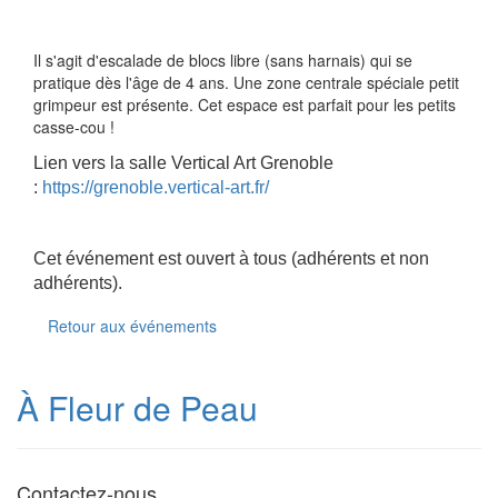
Il s'agit d'escalade de blocs libre (sans harnais) qui se
pratique dès l'âge de 4 ans. Une zone centrale spéciale petit
grimpeur est présente. Cet espace est parfait pour les petits
casse-cou !
Lien vers la salle Vertical Art Grenoble
:
https://grenoble.vertical-art.fr/
Cet événement est ouvert à tous (adhérents et non
adhérents).
Retour aux événements
À Fleur de Peau
Contactez-nous