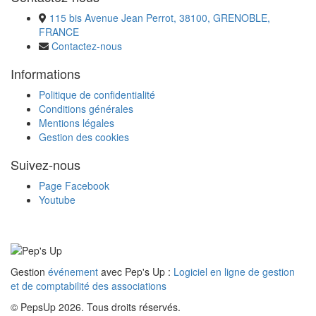
115 bis Avenue Jean Perrot, 38100, GRENOBLE,
FRANCE
Contactez-nous
Informations
Politique de confidentialité
Conditions générales
Mentions légales
Gestion des cookies
Suivez-nous
Page Facebook
Youtube
Gestion
événement
avec Pep's Up :
Logiciel en ligne de gestion
et de comptabilité des associations
© PepsUp 2026. Tous droits réservés.