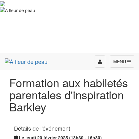
Toggle
MENU
navigation
Formation aux habiletés
parentales d'inspiration
Barkley
Détails de l'événement
Le jeudi 20 février 2025 (13h30 - 16h30)