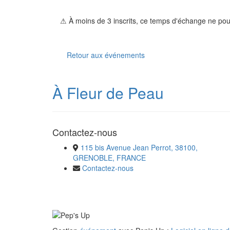
⚠ À moins de 3 inscrits, ce temps d'échange ne pour
Retour aux événements
À Fleur de Peau
Contactez-nous
115 bis Avenue Jean Perrot, 38100,
GRENOBLE, FRANCE
Contactez-nous