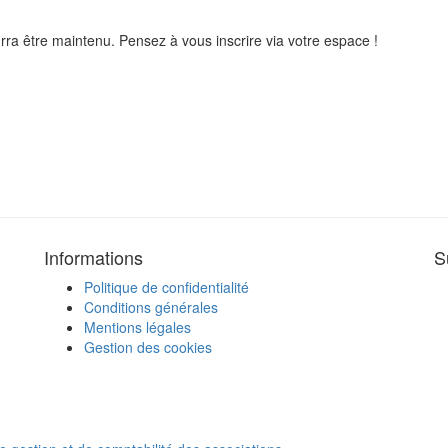
ra être maintenu. Pensez à vous inscrire via votre espace !
Informations
S
Politique de confidentialité
Conditions générales
Mentions légales
Gestion des cookies