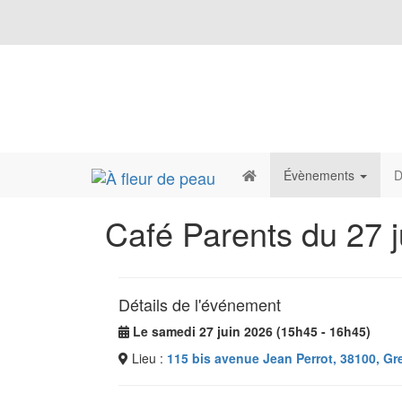
Évènements
D
Café Parents du 27 
Détails de l'événement
Le samedi 27 juin 2026 (15h45 - 16h45)
Lieu :
115 bis avenue Jean Perrot, 38100, Gr