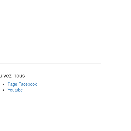
uivez-nous
Page Facebook
Youtube