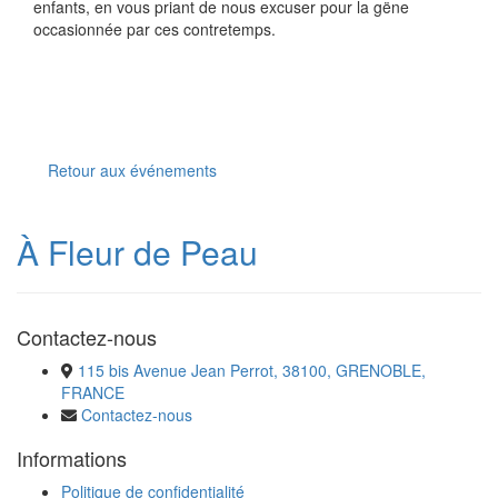
enfants, en vous priant de nous excuser pour la gëne
occasionnée par ces contretemps.
Retour aux événements
À Fleur de Peau
Contactez-nous
115 bis Avenue Jean Perrot, 38100, GRENOBLE,
FRANCE
Contactez-nous
Informations
Politique de confidentialité