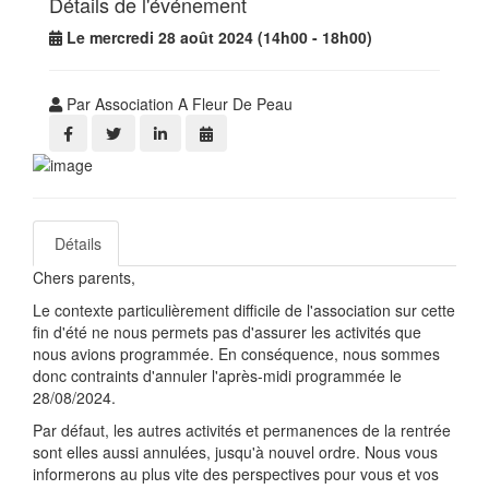
Détails de l'événement
Le mercredi 28 août 2024 (14h00 - 18h00)
Par Association A Fleur De Peau
Détails
Chers parents,
Le contexte particulièrement difficile de l'association sur cette
fin d'été ne nous permets pas d'assurer les activités que
nous avions programmée. En conséquence, nous sommes
donc contraints d'annuler l'après-midi programmée le
28/08/2024.
Par défaut, les autres activités et permanences de la rentrée
sont elles aussi annulées, jusqu'à nouvel ordre. Nous vous
informerons au plus vite des perspectives pour vous et vos